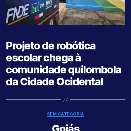
Projeto de robótica
escolar chega à
comunidade quilombola
da Cidade Ocidental
Categories
SEM CATEGORIA
Goiás