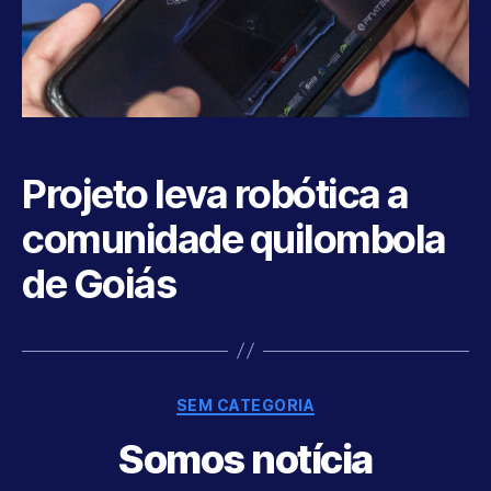
Projeto leva robótica a
comunidade quilombola
de Goiás
Categories
SEM CATEGORIA
Somos notícia