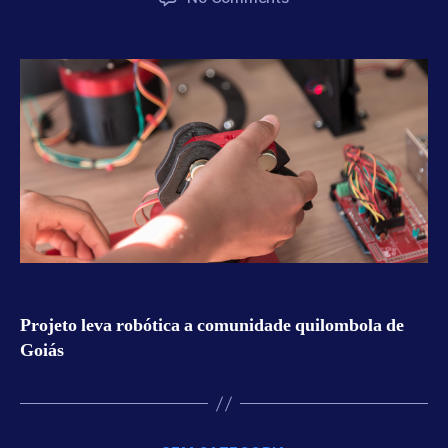
REPÓRTER
MACEIÓ
Projeto leva robótica a comunidade quilombola de
Goiás